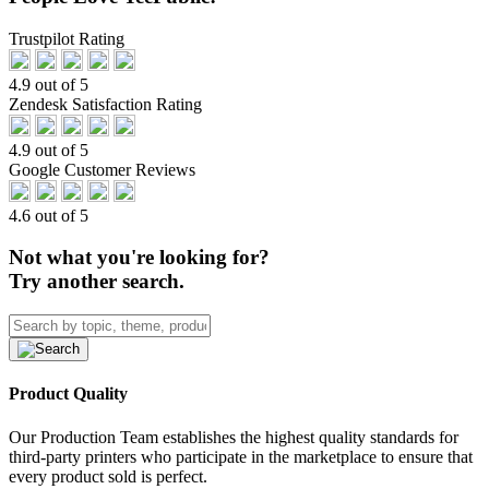
Trustpilot Rating
4.9 out of 5
Zendesk Satisfaction Rating
4.9 out of 5
Google Customer Reviews
4.6 out of 5
Not what you're looking for?
Try another search.
Product Quality
Our Production Team establishes the highest quality standards for
third-party printers who participate in the marketplace to ensure that
every product sold is perfect.