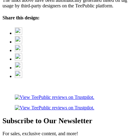
The links above have been automatically generated based on tag
usage by third-party designers on the TeePublic platform.
Share this design:
Subscribe to Our Newsletter
For sales, exclusive content, and more!