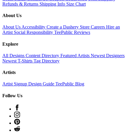
Refunds & Returns
Shipping Info
Size Chart
About Us
About Us
Accessibility
Create a Dashery Store
Careers
Hire an
Artist
Social Responsibility
TeePublic Reviews
Explore
All Designs
Content Directory
Featured Artists
Newest Designers
Newest T-Shirts
Tag Directory
Artists
Artist Signup
Design Guide
TeePublic Blog
Follow Us