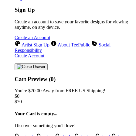
Sign Up
Create an account to save your favorite designs for viewing
anytime, on any device.
Create an Account
Artist Sign Up
About TeePublic
Social
Responsibility
Create Account
Cart Preview (0)
You're
$70.00
Away from
FREE US Shipping!
$0
$70
Your Cart is empty...
Discover something you'll love!