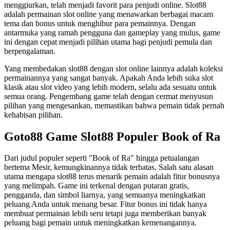
menggiurkan, telah menjadi favorit para penjudi online. Slot88
adalah permainan slot online yang menawarkan berbagai macam
tema dan bonus untuk menghibur para pemainnya. Dengan
antarmuka yang ramah pengguna dan gameplay yang mulus, game
ini dengan cepat menjadi pilihan utama bagi penjudi pemula dan
berpengalaman.
Yang membedakan slot88 dengan slot online lainnya adalah koleksi
permainannya yang sangat banyak. Apakah Anda lebih suka slot
klasik atau slot video yang lebih modern, selalu ada sesuatu untuk
semua orang. Pengembang game telah dengan cermat menyusun
pilihan yang mengesankan, memastikan bahwa pemain tidak pernah
kehabisan pilihan.
Goto88 Game Slot88 Populer Book of Ra
Dari judul populer seperti "Book of Ra" hingga petualangan
bertema Mesir, kemungkinannya tidak terbatas. Salah satu alasan
utama mengapa slot88 terus menarik pemain adalah fitur bonusnya
yang melimpah. Game ini terkenal dengan putaran gratis,
pengganda, dan simbol liarnya, yang semuanya meningkatkan
peluang Anda untuk menang besar. Fitur bonus ini tidak hanya
membuat permainan lebih seru tetapi juga memberikan banyak
peluang bagi pemain untuk meningkatkan kemenangannya.