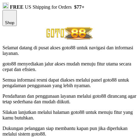
FREE
US Shipping for Orders
$77+
Shop
Selamat datang di pusat akses goto88 untuk navigasi dan informasi
layanan.
goto88 menyediakan jalur akses mudah menuju fitur utama secara
cepat dan efisien.
Semua informasi resmi dapat diakses melalui panel goto88 untuk
pengalaman penggunaan yang lebih nyaman.
Pendaftaran dan penggunaan layanan melalui goto88 dirancang agar
tetap sederhana dan mudah diikuti.
Silakan lanjutkan melalui halaman goto88 untuk menuju fitur yang
kamu butuhkan.
Dukungan pelanggan siap membantu kapan pun jika diperlukan
melalui sistem goto88.