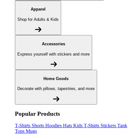
Apparel
Shop for Adults & Kids
Accessories
Express yourself with stickers and more
Home Goods
Decorate with pillows, tapestries, and more
Popular Products
T-Shirts
Shorts
Hoodies
Hats
Kids T-Shirts
Stickers
Tank
Tops
Mugs