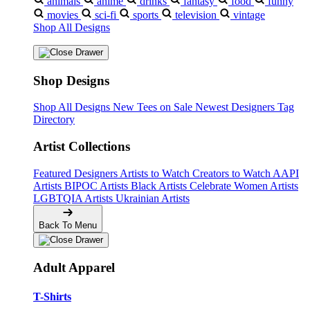
animals
anime
drinks
fantasy
food
funny
movies
sci-fi
sports
television
vintage
Shop All Designs
Shop Designs
Shop All Designs
New Tees on Sale
Newest Designers
Tag
Directory
Artist Collections
Featured Designers
Artists to Watch
Creators to Watch
AAPI
Artists
BIPOC Artists
Black Artists
Celebrate Women Artists
LGBTQIA Artists
Ukrainian Artists
Back To Menu
Adult Apparel
T-Shirts