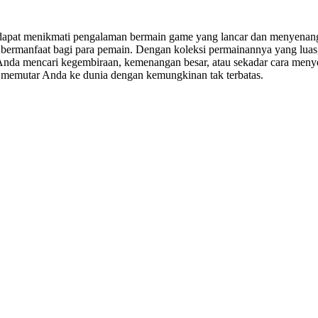
 dapat menikmati pengalaman bermain game yang lancar dan menyenan
ermanfaat bagi para pemain. Dengan koleksi permainannya yang luas
ah Anda mencari kegembiraan, kemenangan besar, atau sekadar cara me
 memutar Anda ke dunia dengan kemungkinan tak terbatas.