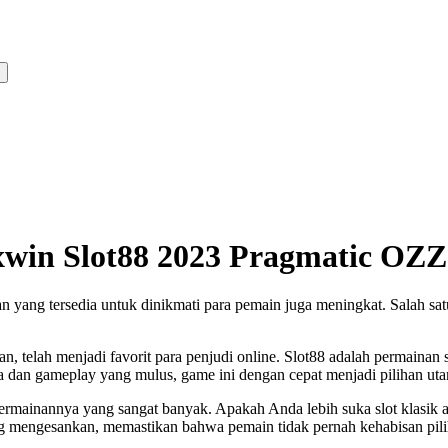
xwin Slot88 2023 Pragmatic O
n yang tersedia untuk dinikmati para pemain juga meningkat. Salah sat
an, telah menjadi favorit para penjudi online. Slot88 adalah permain
an gameplay yang mulus, game ini dengan cepat menjadi pilihan uta
rmainannya yang sangat banyak. Apakah Anda lebih suka slot klasik at
 mengesankan, memastikan bahwa pemain tidak pernah kehabisan pili