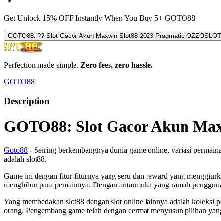
Get
Unlock 15%
OFF Instantly When You Buy
5+ GOTO88
GOTO88: ?? Slot Gacor Akun Maxwin Slot88 2023 Pragmatic OZZOSLOT
Perfection made simple.
Zero fees, zero hassle.
GOTO88
Description
GOTO88: Slot Gacor Akun Ma
Goto88
- Seiring berkembangnya dunia game online, variasi permaina
adalah slot88.
Game ini dengan fitur-fiturnya yang seru dan reward yang menggiurk
menghibur para pemainnya. Dengan antarmuka yang ramah pengguna d
Yang membedakan slot88 dengan slot online lainnya adalah koleksi pe
orang. Pengembang game telah dengan cermat menyusun pilihan yang