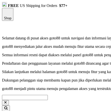
FREE
US Shipping for Orders
$77+
Shop
Selamat datang di pusat akses goto88 untuk navigasi dan informasi la
goto88 menyediakan jalur akses mudah menuju fitur utama secara cepa
Semua informasi resmi dapat diakses melalui panel goto88 untuk pe
Pendaftaran dan penggunaan layanan melalui goto88 dirancang agar t
Silakan lanjutkan melalui halaman goto88 untuk menuju fitur yang k
Dukungan pelanggan siap membantu kapan pun jika diperlukan melalu
goto88 menjadi pintu utama menuju pengalaman akses yang terstruktur