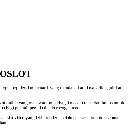
ZZOSLOT
u opsi populer dan menarik yang mendapatkan daya tarik signifikan
an slot online yang menawarkan berbagai macam tema dan bonus untuk
ma bagi penjudi pemula dan berpengalaman.
au slot video yang lebih modern, selalu ada sesuatu untuk semua
han.