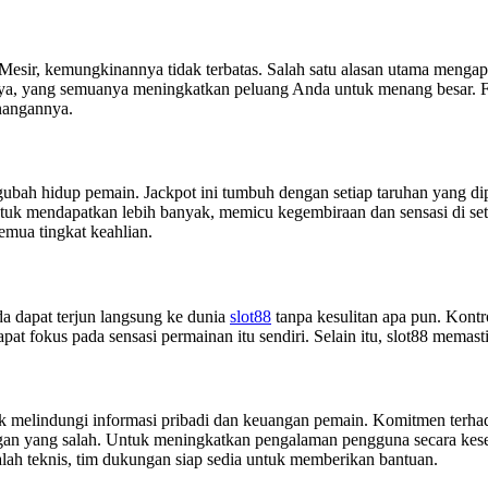
 Mesir, kemungkinannya tidak terbatas. Salah satu alasan utama mengap
rnya, yang semuanya meningkatkan peluang Anda untuk menang besar. Fi
nangannya.
engubah hidup pemain. Jackpot ini tumbuh dengan setiap taruhan yang
uk mendapatkan lebih banyak, memicu kegembiraan dan sensasi di set
mua tingkat keahlian.
a dapat terjun langsung ke dunia
slot88
tanpa kesulitan apa pun. Kontr
 fokus pada sensasi permainan itu sendiri. Selain itu, slot88 memast
uk melindungi informasi pribadi dan keuangan pemain. Komitmen te
tangan yang salah. Untuk meningkatkan pengalaman pengguna secara ke
lah teknis, tim dukungan siap sedia untuk memberikan bantuan.